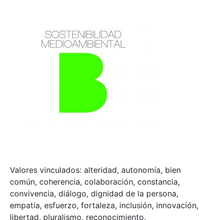
Valores vinculados: alteridad, autonomía, bien
común, coherencia, colaboración, constancia,
convivencia, diálogo, dignidad de la persona,
empatía, esfuerzo, fortaleza, inclusión, innovación,
libertad, pluralismo, reconocimiento,