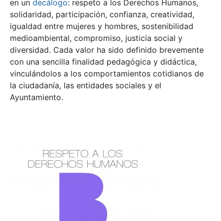
en un
decálogo
: respeto a los Derechos Humanos,
solidaridad, participación, confianza, creatividad,
igualdad entre mujeres y hombres, sostenibilidad
medioambiental, compromiso, justicia social y
diversidad. Cada valor ha sido definido brevemente
con una sencilla finalidad pedagógica y didáctica,
vinculándolos a los comportamientos cotidianos de
la ciudadanía, las entidades sociales y el
Ayuntamiento.