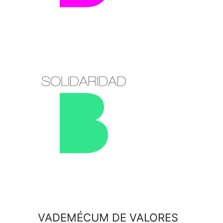
VADEMÉCUM DE VALORES