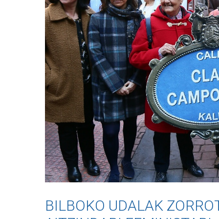
BILBOKO UDALAK ZORRO