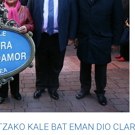
TZAKO KALE BAT EMAN DIO CL