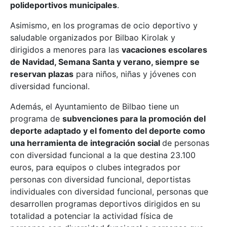
polideportivos municipales
.
Asimismo, en los programas de ocio deportivo y
saludable organizados por Bilbao Kirolak y
dirigidos a menores para las
vacaciones escolares
de Navidad, Semana Santa y verano, siempre se
reservan plazas
para niños, niñas y jóvenes con
diversidad funcional.
Además, el Ayuntamiento de Bilbao tiene un
programa de
subvenciones para la promoción del
deporte adaptado y el fomento del deporte como
una herramienta de integración social
de personas
con diversidad funcional a la que destina 23.100
euros, para equipos o clubes integrados por
personas con diversidad funcional, deportistas
individuales con diversidad funcional, personas que
desarrollen programas deportivos dirigidos en su
totalidad a potenciar la actividad física de