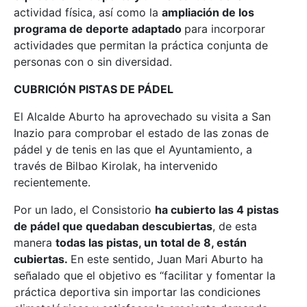
actividad física, así como la
ampliación de los
programa de deporte adaptado
para incorporar
actividades que permitan la práctica conjunta de
personas con o sin diversidad.
CUBRICIÓN PISTAS DE PÁDEL
El Alcalde Aburto ha aprovechado su visita a San
Inazio para comprobar el estado de las zonas de
pádel y de tenis en las que el Ayuntamiento, a
través de Bilbao Kirolak, ha intervenido
recientemente.
Por un lado, el Consistorio
ha cubierto las 4 pistas
de pádel que quedaban descubiertas
, de esta
manera
todas las pistas, un total de 8, están
cubiertas.
En este sentido, Juan Mari Aburto ha
señalado que el objetivo es
“facilitar y fomentar la
práctica deportiva sin importar las condiciones