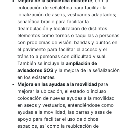
Mejora de la señalética existente
, con la
colocación de señalética para facilitar la
localización de aseos, vestuarios adaptados;
señalética braille para facilitar la
deambulación y localización de distintos
elementos como tornos o taquillas a personas
con problemas de visión; bandas y puntos en
el pavimento para facilitar el acceso y el
tránsito a personas con dificultad visual.
También se incluye la
ampliación de
avisadores SOS
y la mejora de la señalización
en los existentes.
Mejora en las ayudas a la movilidad
para
mejorar la ubicación, el estado o incluso
colocación de nuevas ayudas a la movilidad
en aseos y vestuarios, entendiéndose como
ayudas a la movilidad, las barras y asas de
apoyo para facilitar el uso de dichos
espacios, así como la reubicación de