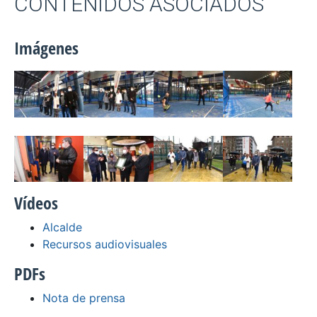
CONTENIDOS ASOCIADOS
Imágenes
Vídeos
Alcalde
Recursos audiovisuales
PDFs
Nota de prensa