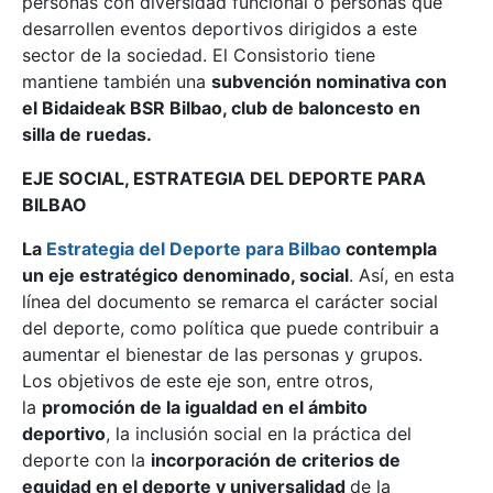
personas con diversidad funcional o personas que
desarrollen eventos deportivos dirigidos a este
sector de la sociedad. El Consistorio tiene
mantiene también una
subvención nominativa con
el Bidaideak BSR Bilbao, club de baloncesto en
silla de ruedas.
EJE SOCIAL, ESTRATEGIA DEL DEPORTE PARA
BILBAO
La
Estrategia del Deporte para Bilbao
contempla
un eje estratégico denominado, social
. Así, en esta
línea del documento se remarca el carácter social
del deporte, como política que puede contribuir a
aumentar el bienestar de las personas y grupos.
Los objetivos de este eje son, entre otros,
la
promoción de la igualdad en el ámbito
deportivo
, la inclusión social en la práctica del
deporte con la
incorporación de criterios de
equidad en el deporte y universalidad
de la