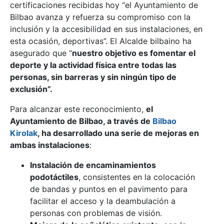
certificaciones recibidas hoy “
el Ayuntamiento de
Bilbao avanza y refuerza su compromiso con la
inclusión y la accesibilidad en sus instalaciones, en
esta ocasión, deportivas
”. El Alcalde bilbaino ha
asegurado que “
nuestro objetivo es fomentar el
deporte y la actividad física entre todas las
personas, sin barreras y sin ningún tipo de
exclusión”.
Para alcanzar este reconocimiento,
el
Ayuntamiento de Bilbao, a través de
Bilbao
Kirolak
, ha desarrollado una serie de mejoras en
ambas instalaciones
:
Instalación de encaminamientos
podotáctiles
, consistentes en la colocación
de bandas y puntos en el pavimento para
facilitar el acceso y la deambulación a
personas con problemas de visión.