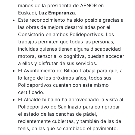
manos de la presidenta de AENOR en
Euskadi,
Luz Emparanza
.
Este reconocimiento ha sido posible gracias a
las obras de mejora desarrolladas por el
Consistorio en ambos Polideportivos. Los
trabajos permiten que todas las personas,
incluidas quienes tienen alguna discapacidad
motora, sensorial o cognitiva, puedan acceder
a ellos y disfrutar de sus servicios.
El Ayuntamiento de Bilbao trabaja para que, a
lo largo de los próximos años, todos sus
Polideportivos cuenten con este mismo
certificado.
El Alcalde bilbaino ha aprovechado la visita al
Polideportivo de San Inazio para comprobar
el estado de las canchas de pádel,
recientemente cubiertas, y también de las de
tenis, en las que se cambiado el pavimento.