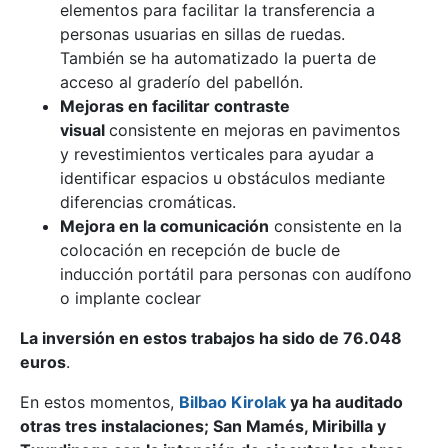
elementos para facilitar la transferencia a
personas usuarias en sillas de ruedas.
También se ha automatizado la puerta de
acceso al graderío del pabellón.
Mejoras en facilitar contraste
visual
consistente en mejoras en pavimentos
y revestimientos verticales para ayudar a
identificar espacios u obstáculos mediante
diferencias cromáticas.
Mejora en la comunicación
consistente en la
colocación en recepción de bucle de
inducción portátil para personas con audífono
o implante coclear
La inversión en estos trabajos ha sido de 76.048
euros
.
En estos momentos,
Bilbao Kirolak
ya ha auditado
otras tres instalaciones; San Mamés, Miribilla y