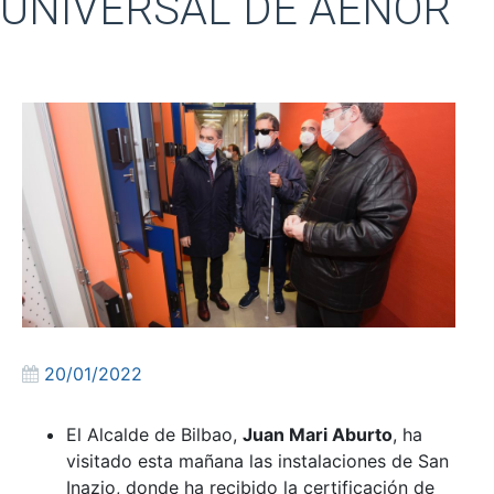
UNIVERSAL DE AENOR
20/01/2022
El Alcalde de Bilbao,
Juan Mari Aburto
, ha
visitado esta mañana las instalaciones de San
Inazio, donde ha recibido la certificación de