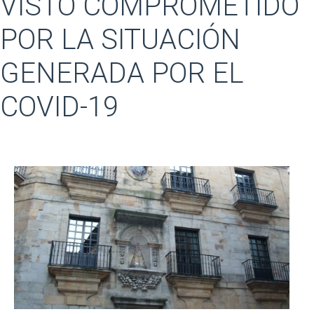
VISTO COMPROMETIDO
POR LA SITUACIÓN
GENERADA POR EL
COVID-19