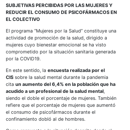
SUBJETIVAS PERCIBIDAS POR LAS MUJERES Y
REDUCIR EL CONSUMO DE PSICOFÁRMACOS EN
EL COLECTIVO
El programa “Mujeres por la Salud” constituye una
actividad de promoción de la salud, dirigido a
mujeres cuyo bienestar emocional se ha visto
comprometido por la situación sanitaria generada
por la COVID19.
En este sentido, la
encuesta realizada por el
CIS
sobre la salud mental durante la pandemia
cita
un aumento del 6,4% en la población que ha
acudido a un profesional de la salud mental
,
siendo el doble el porcentaje de mujeres. También
refiere que el porcentaje de mujeres que aumentó
el consumo de psicofármacos durante el
confinamiento dobló al de hombres.