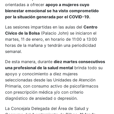
orientadas a ofrecer
apoyo a mujeres cuyo
bienestar emocional se ha visto comprometido
por la situación generada por el COVID-19.
Las sesiones impartidas en las aulas del
Centro
Cívico de la Bolsa
(Palacio John) se iniciaron el
martes, 11 de enero, en horario de 11:00 a 13:00
horas de la mañana y tendrán una periodicidad
semanal.
De esta manera, durante
diez martes consecutivos
una profesional de la salud mental
brinda todo su
apoyo y conocimiento a diez mujeres
seleccionadas desde las Unidades de Atención
Primaria, con consumo activo de psicofármacos
con prescripción médica y/o con criterio
diagnóstico de ansiedad o depresión.
La Concejala Delegada del Área de Salud y