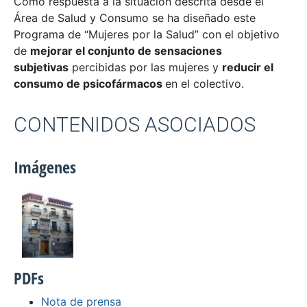
Como respuesta a la situación descrita desde el
Área de Salud y Consumo se ha diseñado este
Programa de “Mujeres por la Salud” con el objetivo
de
mejorar el conjunto de sensaciones
subjetivas
percibidas por las mujeres y
reducir el
consumo de psicofármacos
en el colectivo.
CONTENIDOS ASOCIADOS
Imágenes
PDFs
Nota de prensa