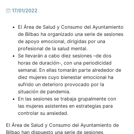
17/01/2022
El Área de Salud y Consumo del Ayuntamiento
de Bilbao ha organizado una serie de sesiones
de apoyo emocional, dirigidas por una
profesional de la salud mental.
Se llevarán a cabo diez sesiones –de dos
horas de duración-, con una periodicidad
semanal. En ellas tomarán parte alrededor de
diez mujeres cuyo bienestar emocional ha
sufrido un deterioro provocado por la
situación de pandemia.
En las sesiones se trabaja grupalmente con
las mujeres asistentes en estrategias para
controlar su ansiedad.
El Área de Salud y Consumo del Ayuntamiento de
Bilbao han dispuesto una serie de sesiones