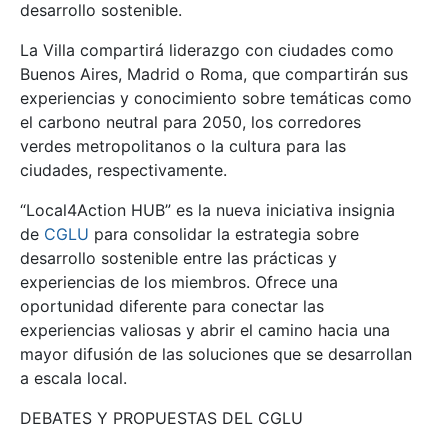
desarrollo sostenible.
La Villa compartirá liderazgo con ciudades como
Buenos Aires, Madrid o Roma, que compartirán sus
experiencias y conocimiento sobre temáticas como
el carbono neutral para 2050, los corredores
verdes metropolitanos o la cultura para las
ciudades, respectivamente.
“Local4Action HUB
”
es la nueva iniciativa insignia
de
CGLU
para consolidar la estrategia sobre
desarrollo sostenible
entre las prácticas y
experiencias de los miembros. Ofrece una
oportunidad diferente para conectar las
experiencias valiosas y abrir el camino hacia una
mayor difusión de las soluciones que se desarrollan
a escala local.
DEBATES Y PROPUESTAS DEL CGLU