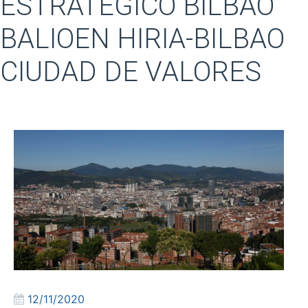
ESTRATÉGICO BILBAO
BALIOEN HIRIA-BILBAO
CIUDAD DE VALORES
12/11/2020