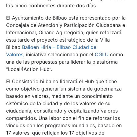
los cinco continentes durante dos días.
El Ayuntamiento de Bilbao está representado por la
Concejala de Atención y Participación Ciudadana e
Internacional,
Oihane Agirregoitia
, quien reforzará
esta tarde el proyecto estratégico de la Villa
Bilbao
Balioen Hiria – Bilbao Ciudad de
Valores
,
iniciativa seleccionada por el
CGLU
como
una de las propuestas para liderar la plataforma
“
Local4Action Hub”
.
El Consistorio bilbaino liderará el Hub que tiene
como objetivo generar un sistema de gobernanza
basado en valores
, mediante un conocimiento
sistémico de la ciudad y de los valores de su
ciudadanía, consultando y capitalizando valores
compartidos. Una labor con el fin de reforzar los
vínculos con los programas mundiales, basado en
17 valores, que reflejan los 17 objetivos de