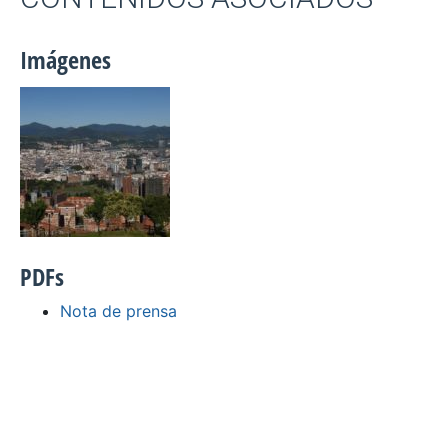
Imágenes
PDFs
Nota de prensa