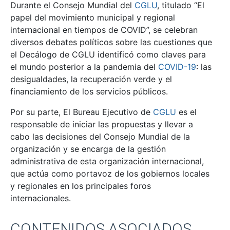
Durante el Consejo Mundial del
CGLU
, titulado “
El
papel del movimiento municipal y regional
internacional en tiempos de COVID”
, se celebran
diversos debates políticos sobre las cuestiones que
el Decálogo de CGLU identificó como claves para
el mundo posterior a la pandemia del
COVID-19
: las
desigualdades, la recuperación verde y el
financiamiento de los servicios públicos.
Por su parte, El Bureau Ejecutivo de
CGLU
es el
responsable de iniciar las propuestas y llevar a
cabo las decisiones del Consejo Mundial de la
organización y se encarga de la gestión
administrativa de esta organización internacional,
que actúa como portavoz de los gobiernos locales
y regionales en los principales foros
internacionales.
CONTENIDOS ASOCIADOS